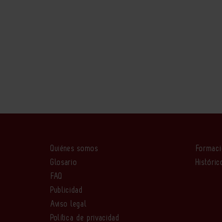
Quiénes somos
Formac
Glosario
Históric
FAQ
Publicidad
Aviso legal
Política de privacidad