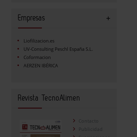
Empresas
Liofilizacion.es
UV-Consulting Peschl España S.L.
Coformacion
AERZEN IBÉRICA
Revista TecnoAlimen
Contacto
Publicidad