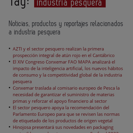
Tag:
industria pesquera
Noticias, productos y reportajes relacionados
a industria pesquera
AZTI y el sector pesquero realizan la primera
prospección integral de atún rojo en el Cantábrico
El XIV Congreso Conxemar FAO MAPA analizará el
impacto de la inteligencia artificial, los nuevos hábitos
de consumo y la competitividad global de la industria
pesquera
Conxemar traslada al comisario europeo de Pesca la
necesidad de garantizar el suministro de materias
primas y reforzar el apoyo financiero al sector
El sector pesquero apoya la recomendación del
Parlamento Europeo para que se revisen las normas
de etiquetado de los productos de origen vegetal
Hinojosa presentará sus novedades en packaging