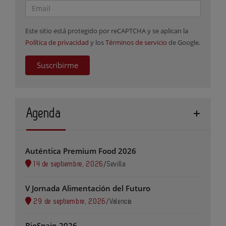
Este sitio está protegido por reCAPTCHA y se aplican la
Política de privacidad
y los
Términos de servicio
de Google.
Suscribirme
Agenda
Auténtica Premium Food 2026
14 de septiembre, 2026
/
Sevilla
V Jornada Alimentación del Futuro
29 de septiembre, 2026
/
Valencia
BioSpain 2026