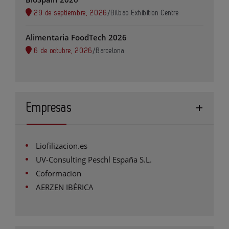
29 de septiembre, 2026
/
Bilbao Exhibition Centre
Alimentaria FoodTech 2026
6 de octubre, 2026
/
Barcelona
Empresas
Liofilizacion.es
UV-Consulting Peschl España S.L.
Coformacion
AERZEN IBÉRICA