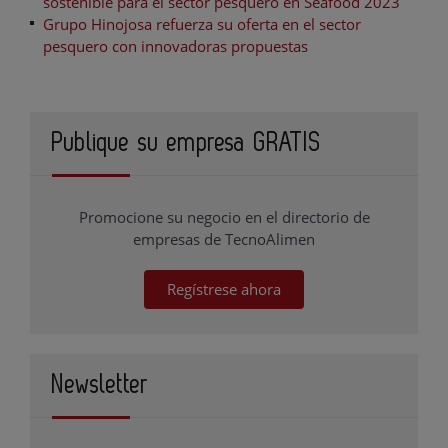
sostenible para el sector pesquero en Seafood 2023
Grupo Hinojosa refuerza su oferta en el sector
pesquero con innovadoras propuestas
Publique su empresa GRATIS
Promocione su negocio en el directorio de
empresas de TecnoAlimen
Regístrese ahora
Newsletter