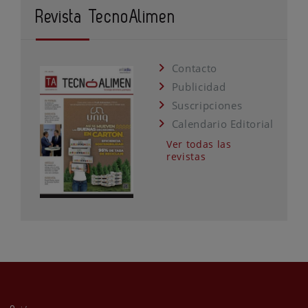
Revista TecnoAlimen
Contacto
Publicidad
Suscripciones
Calendario Editorial
Ver todas las
revistas