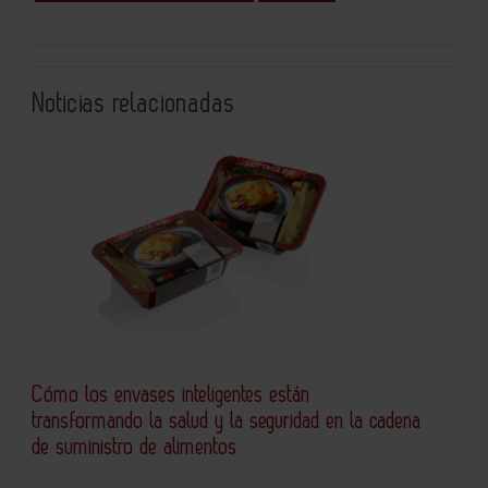
Noticias relacionadas
Cómo los envases inteligentes están
transformando la salud y la seguridad en la cadena
de suministro de alimentos