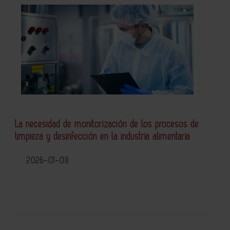
La necesidad de monitorización de los procesos de
limpieza y desinfección en la industria alimentaria
2026-01-08