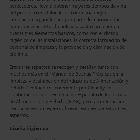
perecederos, lleva a obtener mayores tiempos de vida
del producto en el lineal, así como una mejor
percepción organoléptica por parte del consumidor.
Para conseguir estos beneficios, basta con tener en
cuenta tres elementos básicos, como son el diseño
higiénico de las instalaciones, la correcta formación del
personal de limpieza y la prevención y eliminación de
biofilms.
Estos tres aspectos se recogen y detallan junto con
muchos más en el “Manual de Buenas Prácticas en la
limpieza y desinfección de Industrias de Alimentación y
Bebidas” editado recientemente por Cleanity en
colaboración con la Federación Española de Industrias
de Alimentación y Bebidas (FIAB), pero a continuación
realizaremos un repaso y breve resumen de estos tres
aspectos.
Diseño higiénico