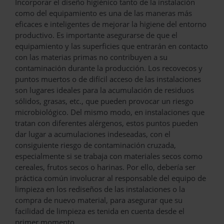
Incorporar el diseño higiénico tanto de la instalación
como del equipamiento es una de las maneras más
eficaces e inteligentes de mejorar la higiene del entorno
productivo. Es importante asegurarse de que el
equipamiento y las superficies que entrarán en contacto
con las materias primas no contribuyen a su
contaminación durante la producción. Los recovecos y
puntos muertos o de difícil acceso de las instalaciones
son lugares ideales para la acumulación de residuos
sólidos, grasas, etc., que pueden provocar un riesgo
microbiológico. Del mismo modo, en instalaciones que
tratan con diferentes alérgenos, estos puntos pueden
dar lugar a acumulaciones indeseadas, con el
consiguiente riesgo de contaminación cruzada,
especialmente si se trabaja con materiales secos como
cereales, frutos secos o harinas. Por ello, debería ser
práctica común involucrar al responsable del equipo de
limpieza en los rediseños de las instalaciones o la
compra de nuevo material, para asegurar que su
facilidad de limpieza es tenida en cuenta desde el
primer momento.