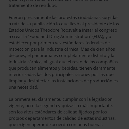
tratamiento de residuos.
Fueron precisamente las protestas ciudadanas surgidas
a raíz de su publicación lo que llevó al presidente de los
Estados Unidos Theodore Roosvelt a instar al congreso
a crear la “Food and Drug Administration” (FDA), y a
establecer por primera vez estándares federales de
inspección para la industria cárnica. Mas de cien años
después, el panorama es completamente distinto y la
industria cárnica, al igual que el resto de las compañías
que producen alimentos y bebidas, tienen claramente
interiorizadas las dos principales razones por las que
limpiar y desinfectar las instalaciones de producción es
una necesidad.
La primera es, claramente, cumplir con la legislación
vigente, pero la segunda y quizás la más importante,
son los altos estándares de calidad fijados por los
propios departamentos de calidad de estas industrias,
que exigen operar de acuerdo con unas buenas