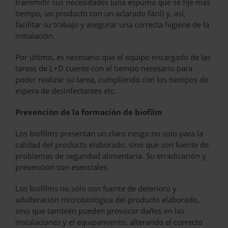
transmitir sus necesidades (una espuma que se fije más
tiempo, un producto con un aclarado fácil) y, así,
facilitar su trabajo y asegurar una correcta higiene de la
instalación.
Por último, es necesario que el equipo encargado de las
tareas de L+D cuente con el tiempo necesario para
poder realizar su tarea, cumpliendo con los tiempos de
espera de desinfectantes etc.
Prevención de la formación de biofilm
Los biofilms presentan un claro riesgo no solo para la
calidad del producto elaborado, sino que son fuente de
problemas de seguridad alimentaria. Su erradicación y
prevención son esenciales.
Los biofilms no sólo son fuente de deterioro y
adulteración microbiológica del producto elaborado,
sino que también pueden provocar daños en las
instalaciones y el equipamiento, alterando el correcto