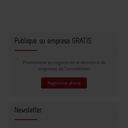
Publique su empresa GRATIS
Promocione su negocio en el directorio de
empresas de TecnoAlimen
Regístrese ahora
Newsletter