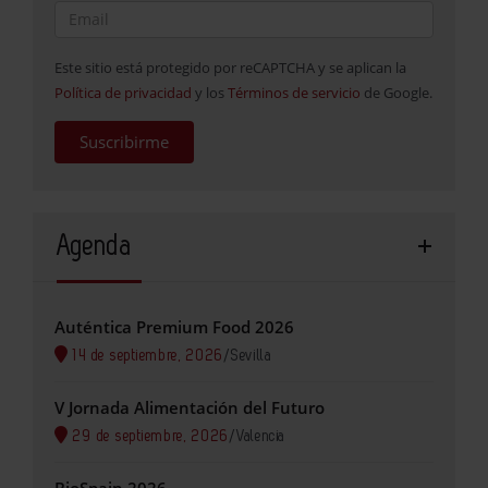
Este sitio está protegido por reCAPTCHA y se aplican la
Política de privacidad
y los
Términos de servicio
de Google.
Suscribirme
Agenda
Auténtica Premium Food 2026
14 de septiembre, 2026
/
Sevilla
V Jornada Alimentación del Futuro
29 de septiembre, 2026
/
Valencia
BioSpain 2026