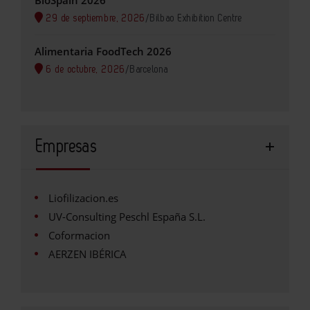
29 de septiembre, 2026
/
Bilbao Exhibition Centre
Alimentaria FoodTech 2026
6 de octubre, 2026
/
Barcelona
Empresas
Liofilizacion.es
UV-Consulting Peschl España S.L.
Coformacion
AERZEN IBÉRICA