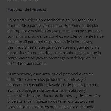
Personal de limpieza
La correcta selección y formación del personal es un
punto crítico para el correcto funcionamiento del plan
de limpieza y desinfección, ya que este ha de comenzar
con la formación del personal que posteriormente ha de
aplicarlo. El personal responsable de la limpieza y
desinfección es el que garantiza que el siguiente turno
de producción pueda discurrir sin sobresaltos, y que la
carga microbiológica se mantenga por debajo de los
estándares adecuados.
Es importante, asimismo, que el personal que va a
utilizarlos conozca los productos químicos y el
equipamiento (satélites, lavadoras de cajas y perchas,
etc.), para asegurar la correcta manipulación y
aplicación de los productos de limpieza y desinfección.
El personal de limpieza ha de tener contacto con el
proveedor de productos químicos, para que pueda