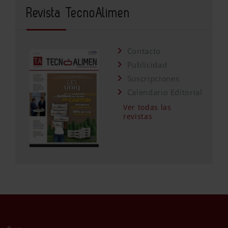
Revista TecnoAlimen
Contacto
Publicidad
Suscripciones
Calendario Editorial
Ver todas las
revistas