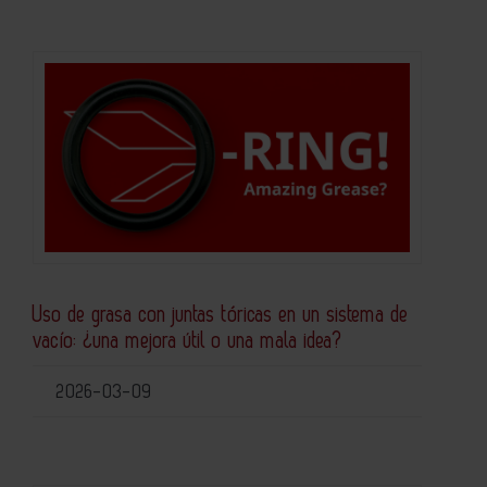
Uso de grasa con juntas tóricas en un sistema de
vacío: ¿una mejora útil o una mala idea?
2026-03-09