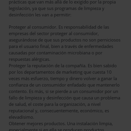
prácticas que van más allá de lo exigido por la propia
legislación, ya que sus programas de limpieza y
desinfección les van a permitir:
Proteger al consumidor. Es responsabilidad de las
empresas del sector proteger al consumidor,
asegurándose de que sus productos no son perniciosos
para el usuario final, bien a través de enfermedades
causadas por contaminación microbiana o por
respuestas alérgicas.
Proteger la reputación de la compañía. Es bien sabido
por los departamentos de marketing que cuesta 10
veces más esfuerzo, tiempo y dinero volver a ganar la
confianza de un consumidor enfadado que mantenerlo
contento. Es más, si se pierde a un consumidor por un
fallo de limpieza y desinfección que causa un problema
de salud, el coste para la organización, a nivel
reputacional y, consecuentemente, económico, es
elevadísimo.
Obtener mejores productos. Una instalación limpia,
especialmente si en ella se producen productos