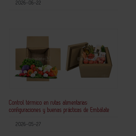
2026-06-22
Control térmico en rutas alimentarias:
configuraciones y buenas prácticas de Embálate
2026-05-27