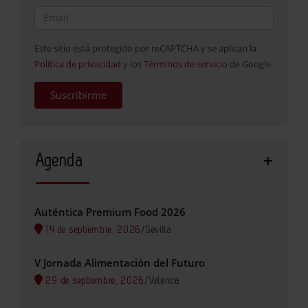
Este sitio está protegido por reCAPTCHA y se aplican la
Política de privacidad
y los
Términos de servicio
de Google.
Suscribirme
Agenda
Auténtica Premium Food 2026
14 de septiembre, 2026
/
Sevilla
V Jornada Alimentación del Futuro
29 de septiembre, 2026
/
Valencia