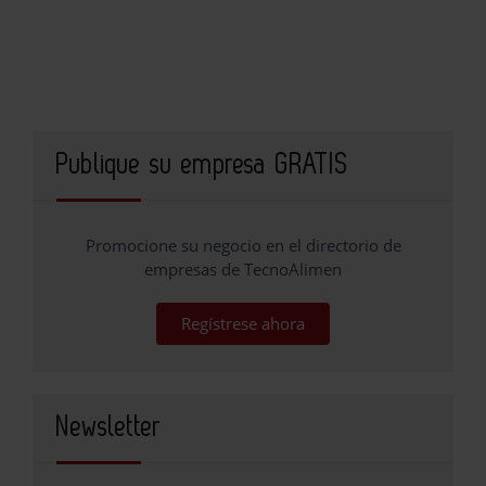
Publique su empresa GRATIS
Promocione su negocio en el directorio de
empresas de TecnoAlimen
Regístrese ahora
Newsletter