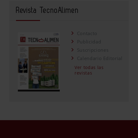
Revista TecnoAlimen
Contacto
Publicidad
Suscripciones
Calendario Editorial
Ver todas las
revistas