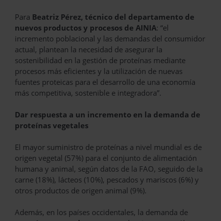
Para
Beatriz Pérez, técnico del departamento de
nuevos productos y procesos de AINIA
: “el
incremento poblacional y las demandas del consumidor
actual, plantean la necesidad de asegurar la
sostenibilidad en la gestión de proteínas mediante
procesos más eficientes y la utilización de nuevas
fuentes proteicas para el desarrollo de una economía
más competitiva, sostenible e integradora”.
Dar respuesta a un incremento en la demanda de
proteínas vegetales
El mayor suministro de proteínas a nivel mundial es de
origen vegetal (57%) para el conjunto de alimentación
humana y animal, según datos de la FAO, seguido de la
carne (18%), lácteos (10%), pescados y mariscos (6%) y
otros productos de origen animal (9%).
Además, en los países occidentales, la demanda de