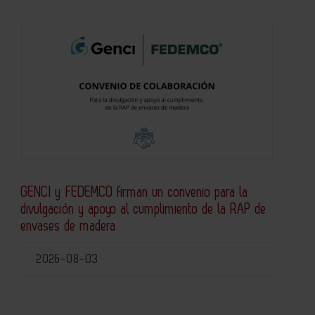
GENCI y FEDEMCO firman un convenio para la
divulgación y apoyo al cumplimiento de la RAP de
envases de madera
2026-08-03