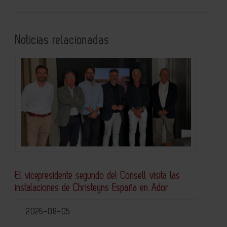
Noticias relacionadas
El vicepresidente segundo del Consell visita las
instalaciones de Christeyns España en Ador
2026-08-05