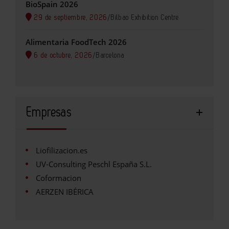
BioSpain 2026
29 de septiembre, 2026
/
Bilbao Exhibition Centre
Alimentaria FoodTech 2026
6 de octubre, 2026
/
Barcelona
Empresas
Liofilizacion.es
UV-Consulting Peschl España S.L.
Coformacion
AERZEN IBÉRICA