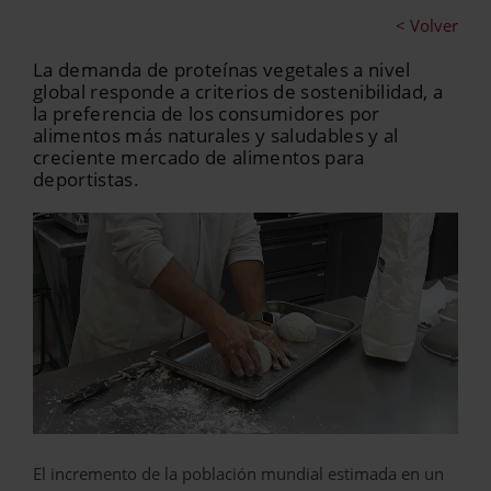
< Volver
La demanda de proteínas vegetales a nivel
global responde a criterios de sostenibilidad, a
la preferencia de los consumidores por
alimentos más naturales y saludables y al
creciente mercado de alimentos para
deportistas.
El incremento de la población mundial estimada en un