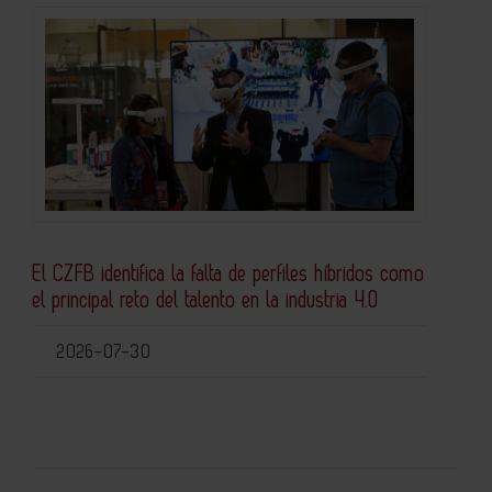
El CZFB identifica la falta de perfiles híbridos como
el principal reto del talento en la industria 4.0
2026-07-30