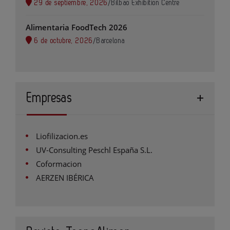
29 de septiembre, 2026
/
Bilbao Exhibition Centre
Alimentaria FoodTech 2026
6 de octubre, 2026
/
Barcelona
Empresas
Liofilizacion.es
UV-Consulting Peschl España S.L.
Coformacion
AERZEN IBÉRICA