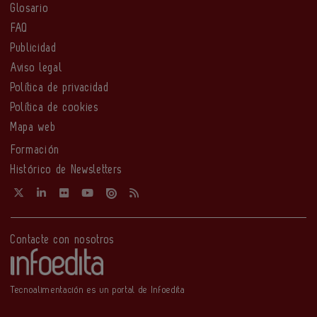
Glosario
FAQ
Publicidad
Aviso legal
Política de privacidad
Política de cookies
Mapa web
Formación
Histórico de Newsletters
Contacte con nosotros
Tecnoalimentación es un portal de Infoedita