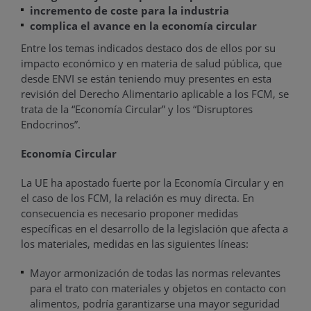
incremento de coste para la industria
complica el avance en la economía circular
Entre los temas indicados destaco dos de ellos por su
impacto económico y en materia de salud pública, que
desde ENVI se están teniendo muy presentes en esta
revisión del Derecho Alimentario aplicable a los FCM, se
trata de la “Economía Circular” y los “Disruptores
Endocrinos”.
Economía Circular
La UE ha apostado fuerte por la Economía Circular y en
el caso de los FCM, la relación es muy directa. En
consecuencia es necesario proponer medidas
específicas en el desarrollo de la legislación que afecta a
los materiales, medidas en las siguientes líneas:
Mayor armonización de todas las normas relevantes
para el trato con materiales y objetos en contacto con
alimentos, podría garantizarse una mayor seguridad