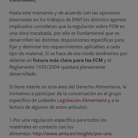
Hasta este momento y de acuerdo con las opiniones
plasmadas en los trabajos de ENVI los distintos agentes
implicados consideran que la regulación sobre FCM es
una obra inacabada, por ello es fundamental que se
desarrollen las distintas disposiciones específicas para
fijar y delimitar los requerimientos aplicables a cada
tipo de material. Si se hace de ese modo tendremos por
delante un
futuro más claro para los FCM
y el
Reglamento 1935/2004 quedará plenamente
desarrollado.
Si tiene interés en esta área del Derecho Alimentario, le
invitamos a participar de la conversación en el grupo
específico de Linkedin
Legislación Alimentaria
y a la
lectura de algunos de estos artículos:
1.Por una regulación específica para todos los
materiales en contacto con los
alimentos:
http://www.ainia.es/insights/por-una-