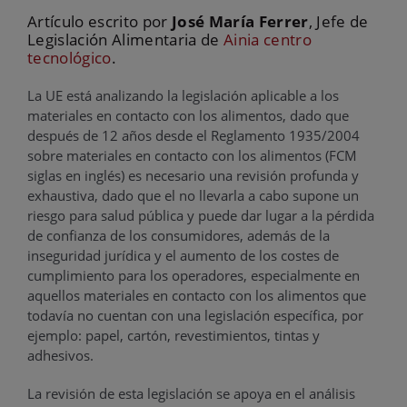
Artículo escrito por
José María Ferrer
, Jefe de
Legislación Alimentaria de
Ainia centro
tecnológico
.
La UE está analizando la legislación aplicable a los
materiales en contacto con los alimentos, dado que
después de 12 años desde el Reglamento 1935/2004
sobre materiales en contacto con los alimentos (FCM
siglas en inglés) es necesario una revisión profunda y
exhaustiva, dado que el no llevarla a cabo supone un
riesgo para salud pública y puede dar lugar a la pérdida
de confianza de los consumidores, además de la
inseguridad jurídica y el aumento de los costes de
cumplimiento para los operadores, especialmente en
aquellos materiales en contacto con los alimentos que
todavía no cuentan con una legislación específica, por
ejemplo: papel, cartón, revestimientos, tintas y
adhesivos.
La revisión de esta legislación se apoya en el análisis