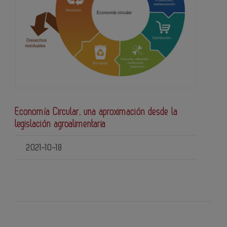
Economía Circular, una aproximación desde la
legislación agroalimentaria
2021-10-18