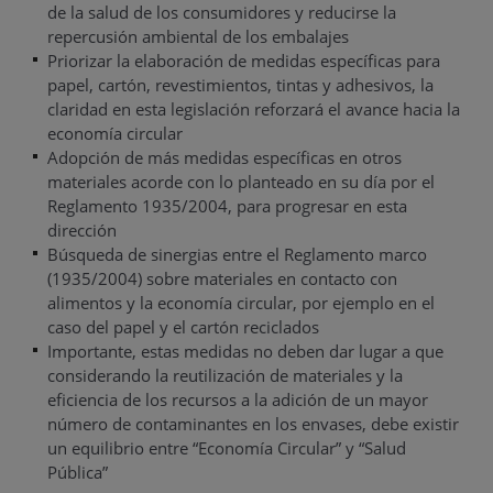
de la salud de los consumidores y reducirse la
repercusión ambiental de los embalajes
Priorizar la elaboración de medidas específicas para
papel, cartón, revestimientos, tintas y adhesivos, la
claridad en esta legislación reforzará el avance hacia la
economía circular
Adopción de más medidas específicas en otros
materiales acorde con lo planteado en su día por el
Reglamento 1935/2004, para progresar en esta
dirección
Búsqueda de sinergias entre el Reglamento marco
(1935/2004) sobre materiales en contacto con
alimentos y la economía circular, por ejemplo en el
caso del papel y el cartón reciclados
Importante, estas medidas no deben dar lugar a que
considerando la reutilización de materiales y la
eficiencia de los recursos a la adición de un mayor
número de contaminantes en los envases, debe existir
un equilibrio entre “Economía Circular” y “Salud
Pública”