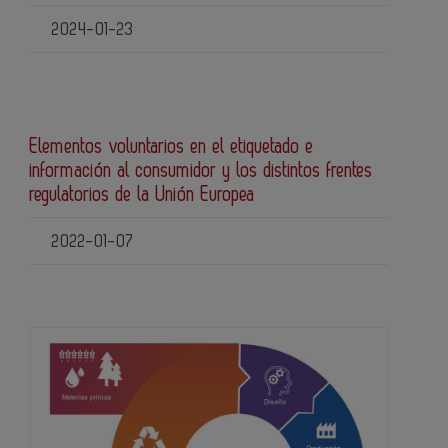
2024-01-23
Elementos voluntarios en el etiquetado e
información al consumidor y los distintos frentes
regulatorios de la Unión Europea
2022-01-07