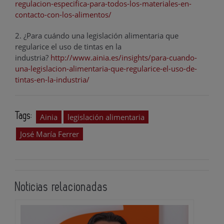
regulacion-especifica-para-todos-los-materiales-en-
contacto-con-los-alimentos/
2. ¿Para cuándo una legislación alimentaria que
regularice el uso de tintas en la
industria?
http://www.ainia.es/insights/para-cuando-
una-legislacion-alimentaria-que-regularice-el-uso-de-
tintas-en-la-industria/
Tags:
Ainia
legislación alimentaria
José María Ferrer
Noticias relacionadas