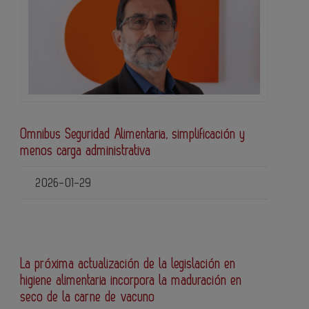
Omnibus Seguridad Alimentaria, simplificación y
menos carga administrativa
2026-01-29
La próxima actualización de la legislación en
higiene alimentaria incorpora la maduración en
seco de la carne de vacuno