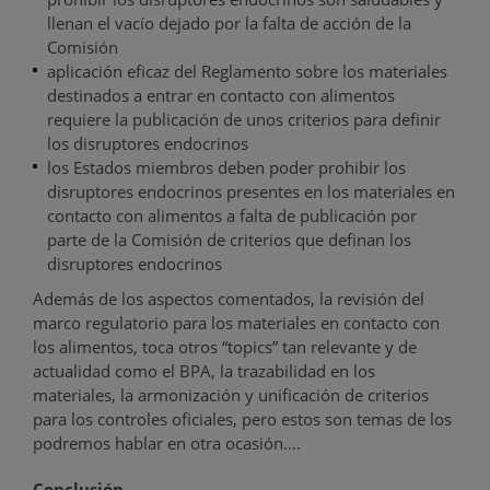
llenan el vacío dejado por la falta de acción de la
Comisión
aplicación eficaz del Reglamento sobre los materiales
destinados a entrar en contacto con alimentos
requiere la publicación de unos criterios para definir
los disruptores endocrinos
los Estados miembros deben poder prohibir los
disruptores endocrinos presentes en los materiales en
contacto con alimentos a falta de publicación por
parte de la Comisión de criterios que definan los
disruptores endocrinos
Además de los aspectos comentados, la revisión del
marco regulatorio para los materiales en contacto con
los alimentos, toca otros “topics” tan relevante y de
actualidad como el BPA, la trazabilidad en los
materiales, la armonización y unificación de criterios
para los controles oficiales, pero estos son temas de los
podremos hablar en otra ocasión….
Conclusión,