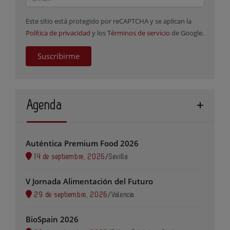
Este sitio está protegido por reCAPTCHA y se aplican la
Política de privacidad
y los
Términos de servicio
de Google.
Suscribirme
Agenda
Auténtica Premium Food 2026
14 de septiembre, 2026
/
Sevilla
V Jornada Alimentación del Futuro
29 de septiembre, 2026
/
Valencia
BioSpain 2026