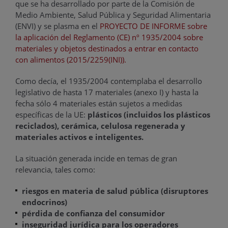
que se ha desarrollado por parte de la Comisión de
Medio Ambiente, Salud Pública y Seguridad Alimentaria
(ENVI) y se plasma en el
PROYECTO DE INFORME sobre
la aplicación del Reglamento (CE) nº 1935/2004 sobre
materiales y objetos destinados a entrar en contacto
con alimentos (2015/2259(INI)).
Como decía, el 1935/2004 contemplaba el desarrollo
legislativo de hasta 17 materiales (anexo I) y hasta la
fecha sólo 4 materiales están sujetos a medidas
específicas de la UE:
plásticos (incluidos los plásticos
reciclados), cerámica, celulosa regenerada y
materiales activos e inteligentes.
La situación generada incide en temas de gran
relevancia, tales como:
riesgos en materia de salud pública (disruptores
endocrinos)
pérdida de confianza del consumidor
inseguridad jurídica para los operadores