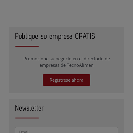
Publique su empresa GRATIS
Promocione su negocio en el directorio de
empresas de TecnoAlimen
Regístrese ahora
Newsletter