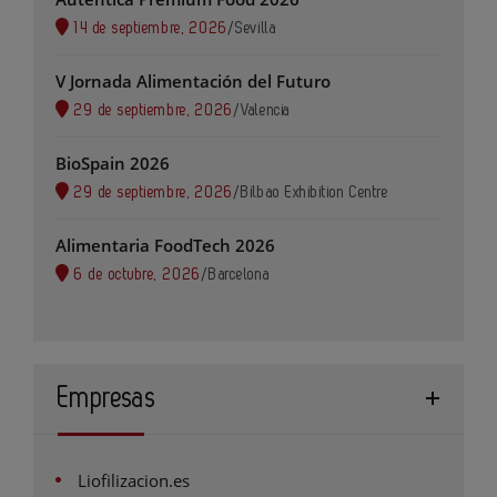
14 de septiembre, 2026
/
Sevilla
V Jornada Alimentación del Futuro
29 de septiembre, 2026
/
Valencia
BioSpain 2026
29 de septiembre, 2026
/
Bilbao Exhibition Centre
Alimentaria FoodTech 2026
6 de octubre, 2026
/
Barcelona
Empresas
Liofilizacion.es