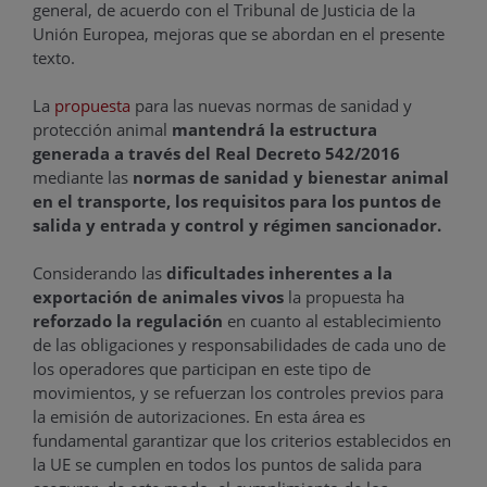
general, de acuerdo con el Tribunal de Justicia de la
Unión Europea, mejoras que se abordan en el presente
texto.
La
propuesta
para las nuevas normas de sanidad y
protección animal
mantendrá la estructura
generada a través del Real Decreto 542/2016
mediante las
normas de sanidad y bienestar animal
en el transporte, los requisitos para los puntos de
salida y entrada y control y régimen sancionador.
Considerando las
dificultades inherentes a la
exportación de animales vivos
la propuesta ha
reforzado la regulación
en cuanto al establecimiento
de las obligaciones y responsabilidades de cada uno de
los operadores que participan en este tipo de
movimientos, y se refuerzan los controles previos para
la emisión de autorizaciones. En esta área es
fundamental garantizar que los criterios establecidos en
la UE se cumplen en todos los puntos de salida para