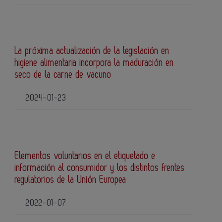
La próxima actualización de la legislación en
higiene alimentaria incorpora la maduración en
seco de la carne de vacuno
2024-01-23
Elementos voluntarios en el etiquetado e
información al consumidor y los distintos frentes
regulatorios de la Unión Europea
2022-01-07