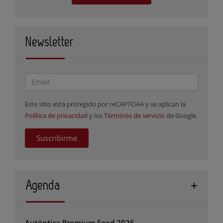
Newsletter
Este sitio está protegido por reCAPTCHA y se aplican la
Política de privacidad
y los
Términos de servicio
de Google.
Suscribirme
Agenda
Auténtica Premium Food 2026