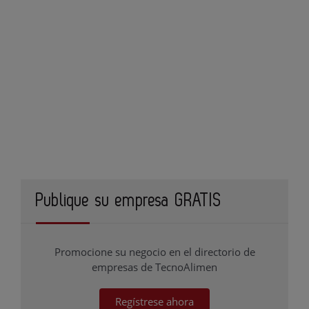
Publique su empresa GRATIS
Promocione su negocio en el directorio de
empresas de TecnoAlimen
Regístrese ahora