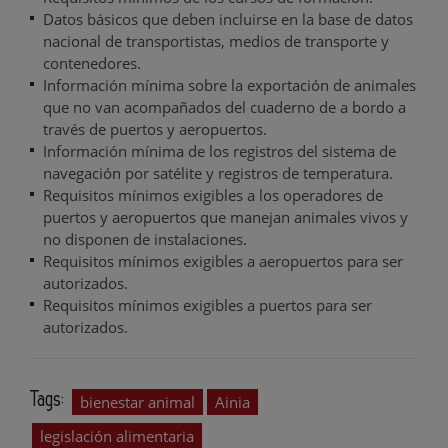
Datos básicos que deben incluirse en la base de datos
nacional de transportistas, medios de transporte y
contenedores.
Información mínima sobre la exportación de animales
que no van acompañados del cuaderno de a bordo a
través de puertos y aeropuertos.
Información mínima de los registros del sistema de
navegación por satélite y registros de temperatura.
Requisitos mínimos exigibles a los operadores de
puertos y aeropuertos que manejan animales vivos y
no disponen de instalaciones.
Requisitos mínimos exigibles a aeropuertos para ser
autorizados.
Requisitos mínimos exigibles a puertos para ser
autorizados.
Tags:
bienestar animal
Ainia
legislación alimentaria