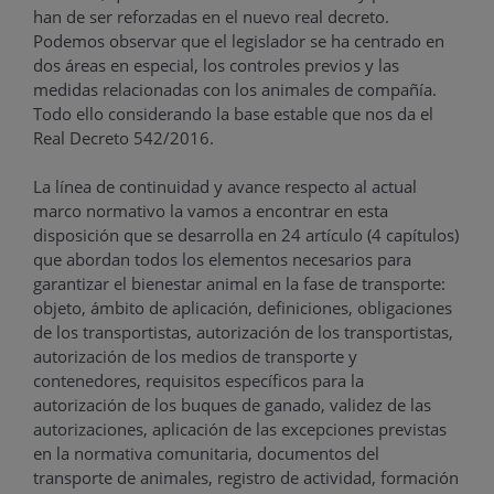
han de ser reforzadas en el nuevo real decreto.
Podemos observar que el legislador se ha centrado en
dos áreas en especial, los controles previos y las
medidas relacionadas con los animales de compañía.
Todo ello considerando la base estable que nos da el
Real Decreto 542/2016.
La línea de continuidad y avance respecto al actual
marco normativo la vamos a encontrar en esta
disposición que se desarrolla en 24 artículo (4 capítulos)
que abordan todos los elementos necesarios para
garantizar el bienestar animal en la fase de transporte:
objeto, ámbito de aplicación, definiciones, obligaciones
de los transportistas, autorización de los transportistas,
autorización de los medios de transporte y
contenedores, requisitos específicos para la
autorización de los buques de ganado, validez de las
autorizaciones, aplicación de las excepciones previstas
en la normativa comunitaria, documentos del
transporte de animales, registro de actividad, formación