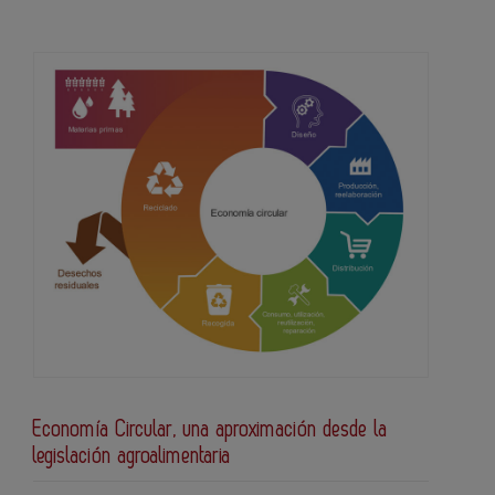
Economía Circular, una aproximación desde la
legislación agroalimentaria