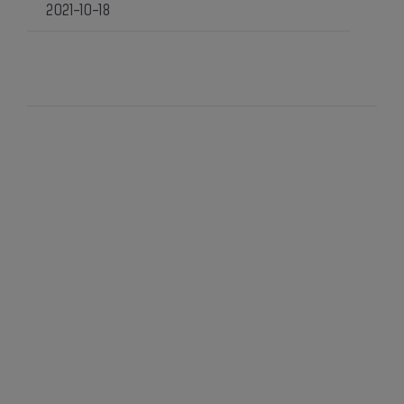
2021-10-18