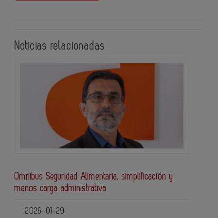
Noticias relacionadas
Omnibus Seguridad Alimentaria, simplificación y
menos carga administrativa
2026-01-29