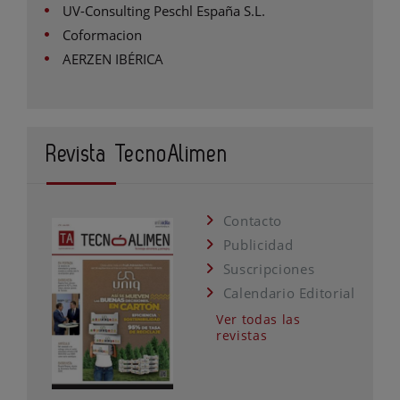
UV-Consulting Peschl España S.L.
Coformacion
AERZEN IBÉRICA
Revista TecnoAlimen
Contacto
Publicidad
Suscripciones
Calendario Editorial
Ver todas las
revistas