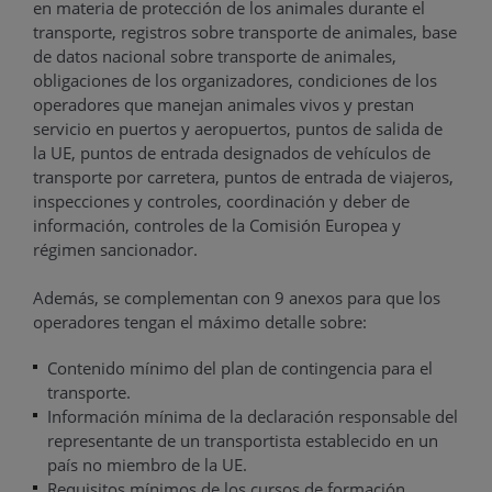
en materia de protección de los animales durante el
transporte, registros sobre transporte de animales, base
de datos nacional sobre transporte de animales,
obligaciones de los organizadores, condiciones de los
operadores que manejan animales vivos y prestan
servicio en puertos y aeropuertos, puntos de salida de
la UE, puntos de entrada designados de vehículos de
transporte por carretera, puntos de entrada de viajeros,
inspecciones y controles, coordinación y deber de
información, controles de la Comisión Europea y
régimen sancionador.
Además, se complementan con 9 anexos para que los
operadores tengan el máximo detalle sobre:
Contenido mínimo del plan de contingencia para el
transporte.
Información mínima de la declaración responsable del
representante de un transportista establecido en un
país no miembro de la UE.
Requisitos mínimos de los cursos de formación.