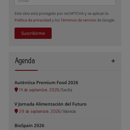
Este sitio está protegido por reCAPTCHA y se aplican la
Política de privacidad
y los
Términos de servicio
de Google.
Suscribirme
Agenda
Auténtica Premium Food 2026
14 de septiembre, 2026
/
Sevilla
V Jornada Alimentación del Futuro
29 de septiembre, 2026
/
Valencia
BioSpain 2026