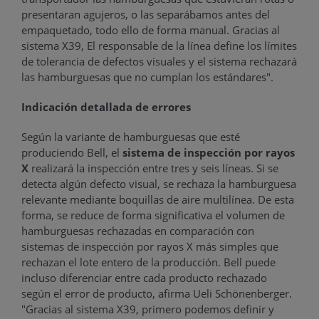
presentaran agujeros, o las separábamos antes del
empaquetado, todo ello de forma manual. Gracias al
sistema X39, El responsable de la línea define los límites
de tolerancia de defectos visuales y el sistema rechazará
las hamburguesas que no cumplan los estándares".
Indicación detallada de errores
Según la variante de hamburguesas que esté
produciendo Bell, el
sistema de inspección por rayos
X
realizará la inspección entre tres y seis líneas. Si se
detecta algún defecto visual, se rechaza la hamburguesa
relevante mediante boquillas de aire multilínea. De esta
forma, se reduce de forma significativa el volumen de
hamburguesas rechazadas en comparación con
sistemas de inspección por rayos X más simples que
rechazan el lote entero de la producción. Bell puede
incluso diferenciar entre cada producto rechazado
según el error de producto, afirma Ueli Schönenberger.
"Gracias al sistema X39, primero podemos definir y