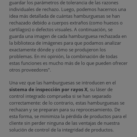
guardar los parámetros de tolerancia de las razones
individuales de rechazo. Luego, podemos hacernos una
idea más detallada de cuántas hamburguesas se han
rechazado debido a cuerpos extraños (como huesos o
cartílagos) o defectos visuales. A continuación, se
guarda una imagen de cada hamburguesa rechazada en
la biblioteca de imágenes para que podamos analizar
exactamente dónde y cómo se produjeron los
problemas. En mi opinión, la combinación de todas
estas funciones es mucho más de lo que pueden ofrecer
otros proveedores".
Una vez que las hamburguesas se introducen en el
sistema de inspección por rayos X
, su láser de
control integrado comprueba si se han separado
correctamente: de lo contrario, estas hamburguesas se
rechazan y se preparan para su reprocesamiento. De
esta forma, se minimiza la pérdida de productos para el
cliente sin perder ninguna de las ventajas de nuestra
solución de control de la integridad de productos.