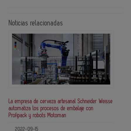
Noticias relacionadas
La empresa de cerveza artesanal Schneider Weisse
automatiza los procesos de embalaje con
Profipack y robots Motoman
2022-09-15