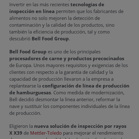
Invertir en las más recientes
tecnologías de
inspección en línea
permiten que los fabricantes de
alimentos no solo mejoren la detección de
contaminación y la calidad de los productos, sino
también la eficiencia de producción, tal y como
descubrió
Bell Food Group
.
Bell Food Group
es uno de los principales
procesadores de carne y productos precocinados
de Europa. Unos mayores requisitos y exigencias de los
clientes con respecto a la garantía de calidad y la
capacidad de producción llevaron a la empresa a
replantearse la
configuración de línea de producción
de hamburguesas
. Como medida de modernización,
Bell decidió desmontar la línea anterior, reformar la
nave y sustituir los componentes individuales de la línea
de producción.
Eligieron la
nueva solución de inspección por rayos
X X39
de
Mettler-Toledo
para mejorar el rendimiento