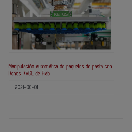
Manipulación automática de paquetes de pasta con
Kenos KVGL de Piab
2021-06-01