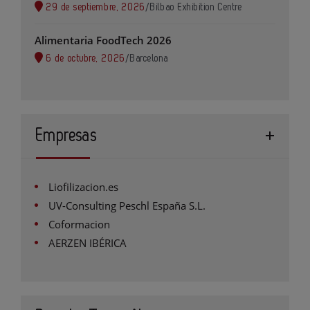
29 de septiembre, 2026
/
Bilbao Exhibition Centre
Alimentaria FoodTech 2026
6 de octubre, 2026
/
Barcelona
Empresas
Liofilizacion.es
UV-Consulting Peschl España S.L.
Coformacion
AERZEN IBÉRICA