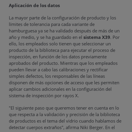
Aplicación de los datos
La mayor parte de la configuración de producto y los
límites de tolerancia para cada variante de
hamburguesa ya se ha validado después de más de un
año y medio, y se ha guardado en el
sistema X39
. Por
ello, los empleados solo tienen que seleccionar un
producto de la biblioteca para ejecutar el proceso de
inspección, en función de los datos previamente
aprobados del producto. Mientras que los empleados
pueden llevar a cabo las calibraciones y rectificar
simples defectos, los responsables de las líneas
disponen de más opciones de acceso que les permiten
aplicar cambios adicionales en la configuración del
sistema de inspección por rayos X.
"El siguiente paso que queremos tener en cuenta en lo
que respecta a la validación y precisión de la biblioteca
de productos es el tema del vidrio cuando hablamos de
detectar cuerpos extraños", afirma Niki Berger. En el