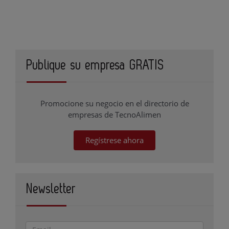
Publique su empresa GRATIS
Promocione su negocio en el directorio de
empresas de TecnoAlimen
Regístrese ahora
Newsletter