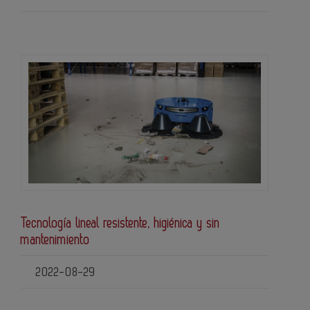
Tecnología lineal resistente, higiénica y sin
mantenimiento
2022-08-29