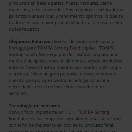
productos en base a patata, frutas, verduras, carne,
mariscos y otros mercados. Sus máquinas clasificadoras
garantizan una calidad y rendimiento óptimos, lo que se
traduce en una mayor productividad y uso más efectivo
de los recursos.
Alejandro Palacios
, director de ventas de España y
Portugal para
TOMRA Sorting Food
explica: “TOMRA
Sorting Food ofrece equipos de clasificación para una
multitud de aplicaciones en alimentos, desde productos
enteros frescos hasta alimentos procesados, del campo
a la mesa. Existe un gran potencial de crecimiento en
nuestro país porque nuestra tecnología soluciona
necesidades reales de los clientes en diferentes
sectores”.
Tecnología de sensores
Con un foco importante en I+D+i,
TOMRA Sorting
Food
ofrece a las empresas agroalimentarias soluciones
con el fin de mejorar la calidad de su producto final,
contribuyen a incrementar la seguridad alimentaria y