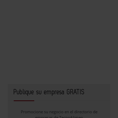
Publique su empresa GRATIS
Promocione su negocio en el directorio de
empresas de TecnoAlimen