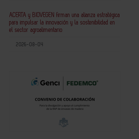
ACERTA y BIOVEGEN firman una alianza estratégica
para impulsar la innovación y la sostenibilidad en
el sector agroalimentario
2026-08-04