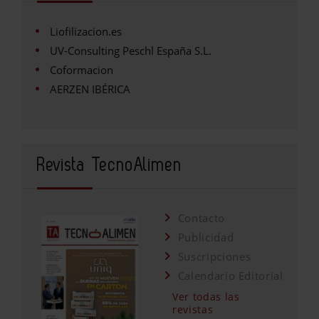
Liofilizacion.es
UV-Consulting Peschl España S.L.
Coformacion
AERZEN IBÉRICA
Revista TecnoAlimen
Contacto
Publicidad
Suscripciones
Calendario Editorial
Ver todas las
revistas