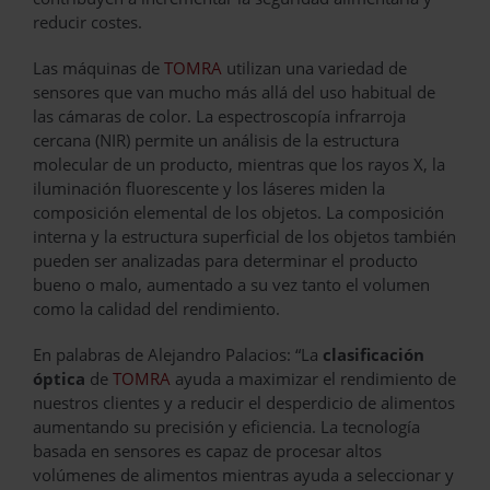
reducir costes.
Las máquinas de
TOMRA
utilizan una variedad de
sensores que van mucho más allá del uso habitual de
las cámaras de color. La espectroscopía infrarroja
cercana (NIR) permite un análisis de la estructura
molecular de un producto, mientras que los rayos X, la
iluminación fluorescente y los láseres miden la
composición elemental de los objetos. La composición
interna y la estructura superficial de los objetos también
pueden ser analizadas para determinar el producto
bueno o malo, aumentado a su vez tanto el volumen
como la calidad del rendimiento.
En palabras de Alejandro Palacios: “La
clasificación
óptica
de
TOMRA
ayuda a maximizar el rendimiento de
nuestros clientes y a reducir el desperdicio de alimentos
aumentando su precisión y eficiencia. La tecnología
basada en sensores es capaz de procesar altos
volúmenes de alimentos mientras ayuda a seleccionar y