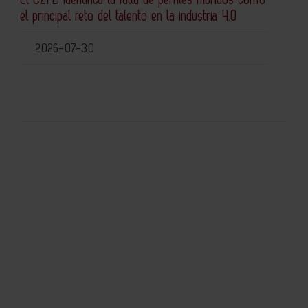
el principal reto del talento en la industria 4.0
2026-07-30