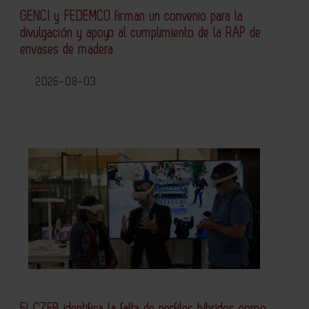
GENCI y FEDEMCO firman un convenio para la
divulgación y apoyo al cumplimiento de la RAP de
envases de madera
2026-08-03
El CZFB identifica la falta de perfiles híbridos como