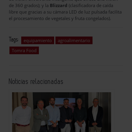
de 360 grados); y la
Blizzard
(clasificadora de caída
libre que gracias a su cámara LED de luz pulsada facilita
el procesamiento de vegetales y fruta congelados).
Tags:
equipamiento
agroalimentario
Tomra Food
Noticias relacionadas