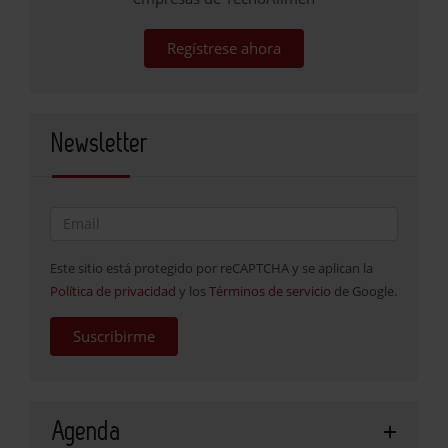
Regístrese ahora
Newsletter
Este sitio está protegido por reCAPTCHA y se aplican la
Política de privacidad
y los
Términos de servicio
de Google.
Suscribirme
Agenda