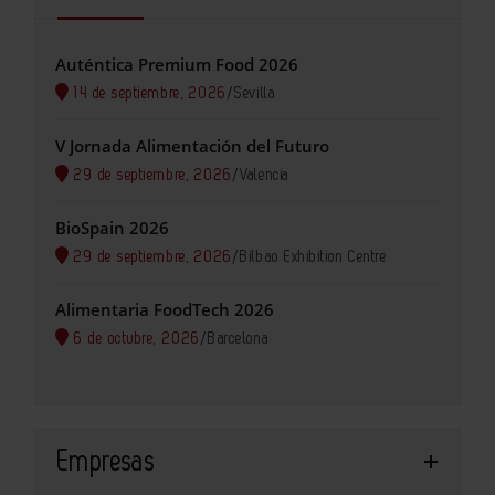
Auténtica Premium Food 2026
14 de septiembre, 2026
/
Sevilla
V Jornada Alimentación del Futuro
29 de septiembre, 2026
/
Valencia
BioSpain 2026
29 de septiembre, 2026
/
Bilbao Exhibition Centre
Alimentaria FoodTech 2026
6 de octubre, 2026
/
Barcelona
Empresas