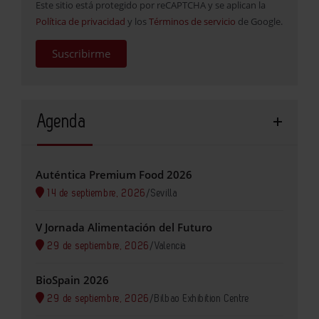
Este sitio está protegido por reCAPTCHA y se aplican la
Política de privacidad
y los
Términos de servicio
de Google.
Suscribirme
Agenda
Auténtica Premium Food 2026
14 de septiembre, 2026
/
Sevilla
V Jornada Alimentación del Futuro
29 de septiembre, 2026
/
Valencia
BioSpain 2026
29 de septiembre, 2026
/
Bilbao Exhibition Centre