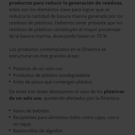
productos para reducir la generación de residuos
,
estos son los elementos clave para lograr que se
reduzca la cantidad de basura marina generada por los
residuos de plásticos. Debemos tener presente que los
residuos de plásticos constituyen el mayor porcentaje
de la basura marina, alcanzando hasta un 70 %.
Los productos contemplados en la Directiva se
estructuran en tres grandes áreas:
Plásticos de un solo uso
Productos de plástico oxodegradable
Artes de pesca que contengan plástico
De estas tres áreas destacamos el caso de los
plásticos
de un solo uso
, quedando afectados por la Directiva:
Vasos de bebidas.
Recipientes para alimentos (tales como cajas, con o
sin tapa).
Bastoncillos de algodón.