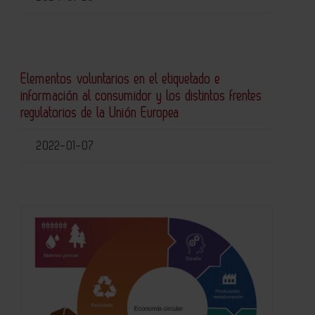
Elementos voluntarios en el etiquetado e
información al consumidor y los distintos frentes
regulatorios de la Unión Europea
2022-01-07