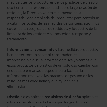
medida que los productores de los plásticos de un solo
uso tienen una responsabilidad sobre la generación de
residuos, la Directiva valora el aumento de la
responsabilidad ampliada del productor para contribuir
a cubrir los costes de las medidas de concienciación, los
costes de la recogida de los residuos, y los costes de la
limpieza de los vertidos y su posterior transporte y
tratamiento.
Información al consumidor.
Las medidas propuestas
han de ser comunicadas al consumidor, es
imprescindible que la información fluya y veamos que
estos productos de plástico de un solo uso cuentan con
etiquetado o marcado especial para facilitar la
información relativa a las prácticas de gestión de los
residuos más adecuadas y que ayuden en su
eliminación.
Diseño.
Se establecen
requisitos de diseño
aplicables
a los recipientes para bebidas que tengan tapas y