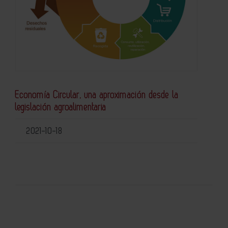
Economía Circular, una aproximación desde la
legislación agroalimentaria
2021-10-18