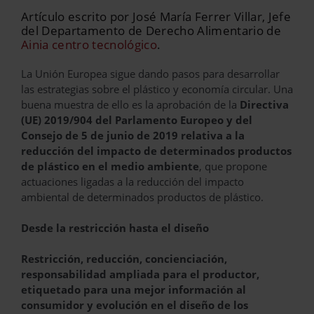
Artículo escrito por José María Ferrer Villar, Jefe
del Departamento de Derecho Alimentario de
Ainia centro tecnológico
.
La Unión Europea sigue dando pasos para desarrollar
las estrategias sobre el plástico y economía circular. Una
buena muestra de ello es la aprobación de la
Directiva
(UE) 2019/904 del Parlamento Europeo y del
Consejo de 5 de junio de 2019 relativa a la
reducción del impacto de determinados productos
de plástico en el medio ambiente
, que propone
actuaciones ligadas a la reducción del impacto
ambiental de determinados productos de plástico.
Desde la restricción hasta el diseño
Restricción, reducción, concienciación,
responsabilidad ampliada para el productor,
etiquetado para una mejor información al
consumidor y evolución en el diseño de los