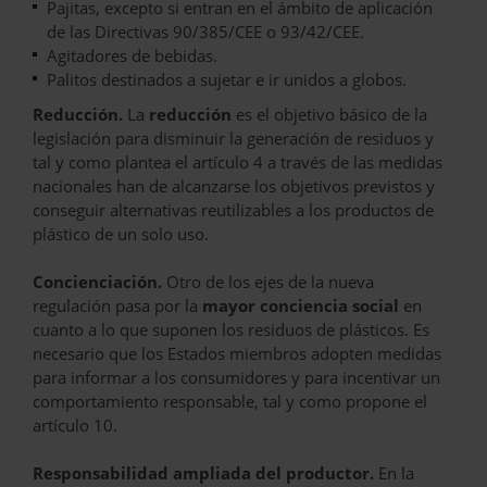
Pajitas, excepto si entran en el ámbito de aplicación
de las Directivas 90/385/CEE o 93/42/CEE.
Agitadores de bebidas.
Palitos destinados a sujetar e ir unidos a globos.
Reducción.
La
reducción
es el objetivo básico de la
legislación para disminuir la generación de residuos y
tal y como plantea el artículo 4 a través de las medidas
nacionales han de alcanzarse los objetivos previstos y
conseguir alternativas reutilizables a los productos de
plástico de un solo uso.
Concienciación.
Otro de los ejes de la nueva
regulación pasa por la
mayor conciencia social
en
cuanto a lo que suponen los residuos de plásticos. Es
necesario que los Estados miembros adopten medidas
para informar a los consumidores y para incentivar un
comportamiento responsable, tal y como propone el
artículo 10.
Responsabilidad ampliada del productor.
En la