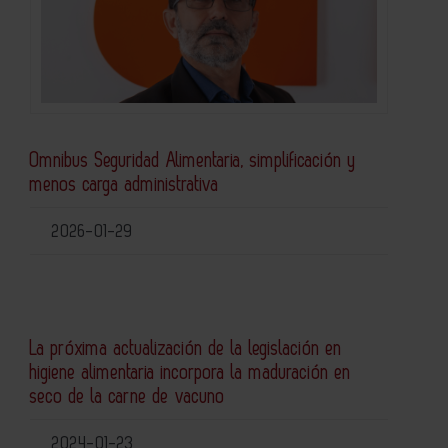
Omnibus Seguridad Alimentaria, simplificación y
menos carga administrativa
2026-01-29
La próxima actualización de la legislación en
higiene alimentaria incorpora la maduración en
seco de la carne de vacuno
2024-01-23