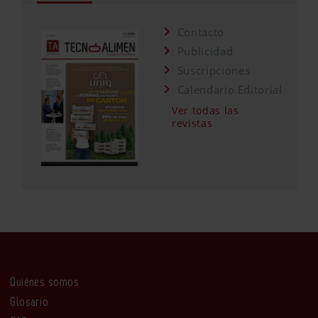
Contacto
Publicidad
Suscripciones
Calendario Editorial
Ver todas las
revistas
Quiénes somos
Glosario