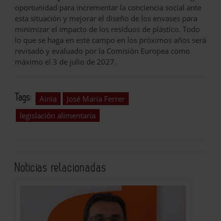
oportunidad para incrementar la conciencia social ante
esta situación y mejorar el diseño de los envases para
minimizar el impacto de los residuos de plástico. Todo
lo que se haga en este campo en los próximos años será
revisado y evaluado por la Comisión Europea como
máximo el 3 de julio de 2027.
Tags:
Ainia
José María Ferrer
legislación alimentaria
Noticias relacionadas