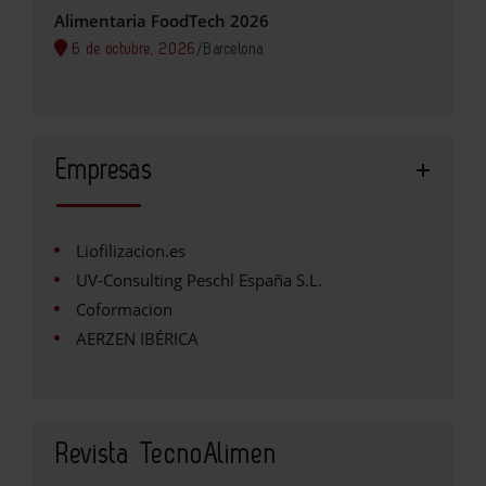
Alimentaria FoodTech 2026
6 de octubre, 2026
/
Barcelona
Empresas
Liofilizacion.es
UV-Consulting Peschl España S.L.
Coformacion
AERZEN IBÉRICA
Revista TecnoAlimen