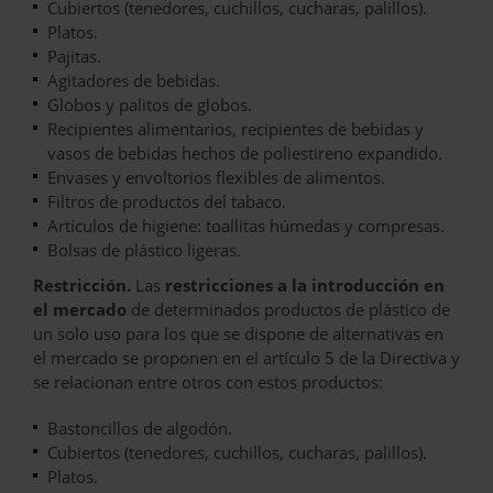
Cubiertos (tenedores, cuchillos, cucharas, palillos).
Platos.
Pajitas.
Agitadores de bebidas.
Globos y palitos de globos.
Recipientes alimentarios, recipientes de bebidas y
vasos de bebidas hechos de poliestireno expandido.
Envases y envoltorios flexibles de alimentos.
Filtros de productos del tabaco.
Artículos de higiene: toallitas húmedas y compresas.
Bolsas de plástico ligeras.
Restricción.
Las
restricciones a la introducción en
el mercado
de determinados productos de plástico de
un solo uso para los que se dispone de alternativas en
el mercado se proponen en el artículo 5 de la Directiva y
se relacionan entre otros con estos productos:
Bastoncillos de algodón.
Cubiertos (tenedores, cuchillos, cucharas, palillos).
Platos.