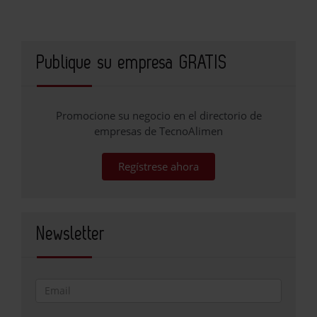
Publique su empresa GRATIS
Promocione su negocio en el directorio de
empresas de TecnoAlimen
Regístrese ahora
Newsletter